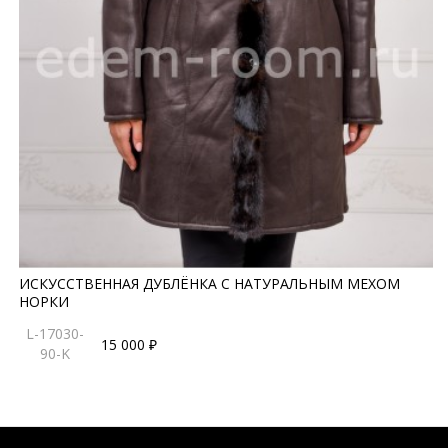
ИСКУССТВЕННАЯ ДУБЛЁНКА С НАТУРАЛЬНЫМ МЕХОМ
НОРКИ
L-17030-
15 000 ₽
90-K