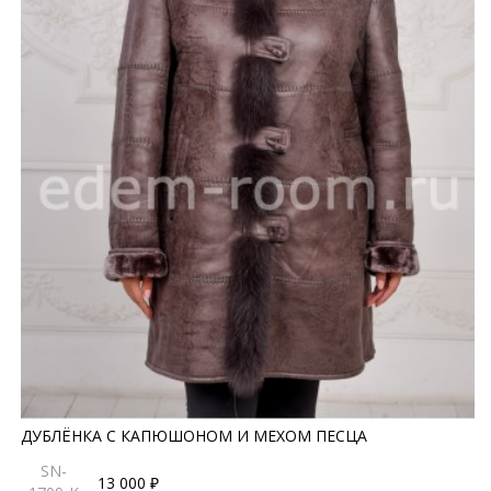
ДУБЛЁНКА С КАПЮШОНОМ И МЕХОМ ПЕСЦА
SN-
13 000 ₽