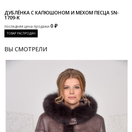
ДУБЛЁНКА С КАПЮШОНОМ И МЕХОМ ПЕСЦА
SN-
1709-K
0 ₽
последняя цена продажи
ТОВАР РАСПРОДАН
ВЫ СМОТРЕЛИ