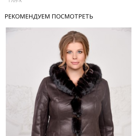
1709-K
РЕКОМЕНДУЕМ ПОСМОТРЕТЬ