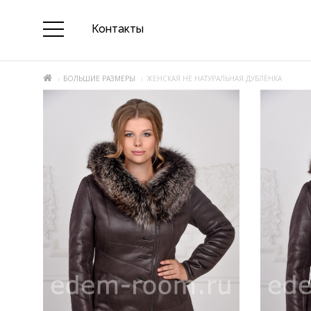
Контакты
БОЛЬШИЕ РАЗМЕРЫ
ЖЕНСКАЯ НЕ НАТУРАЛЬНАЯ ДУБЛЁНКА