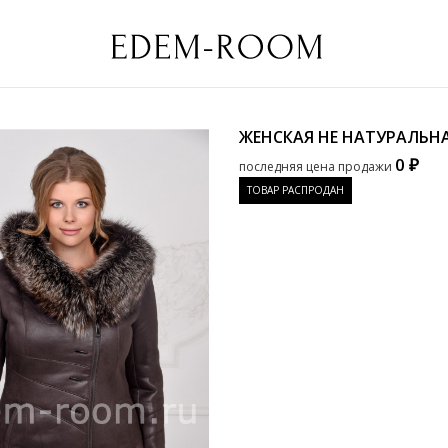
ЖЕНСКАЯ НЕ НАТУРАЛЬН
0 ₽
последняя цена продажи
ТОВАР РАСПРОДАН