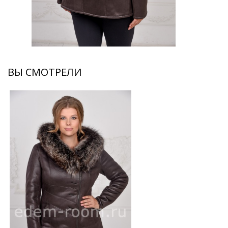
ВЫ СМОТРЕЛИ