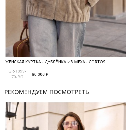
ЖЕНСКАЯ КУРТКА - ДУБЛЁНКА ИЗ МЕХА - CORTOS
GR-1099-
86 000 ₽
70-BG
РЕКОМЕНДУЕМ ПОСМОТРЕТЬ