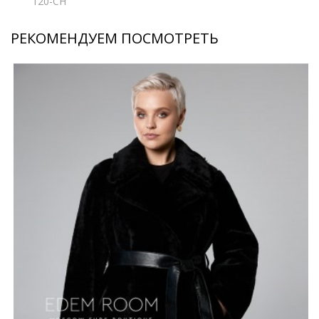
120-CH
РЕКОМЕНДУЕМ ПОСМОТРЕТЬ