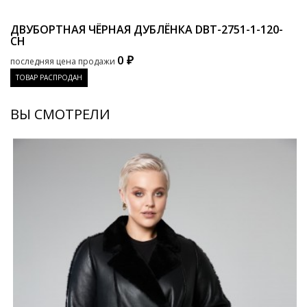
ДВУБОРТНАЯ ЧЁРНАЯ ДУБЛЁНКА
DBT-2751-1-120-
CH
0 ₽
последняя цена продажи
ТОВАР РАСПРОДАН
ВЫ СМОТРЕЛИ