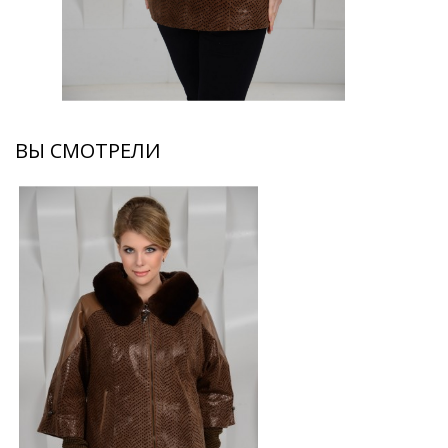
ВЫ СМОТРЕЛИ