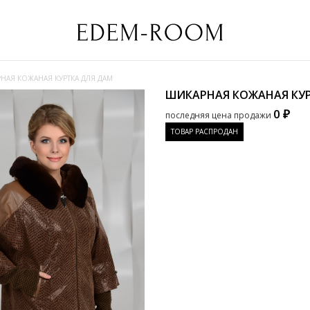
НАЯ КОЖАНАЯ КУРТКА ДЛЯ ДАМ
ШИКАРНАЯ КОЖАНАЯ КУ
0 ₽
последняя цена продажи
ТОВАР РАСПРОДАН