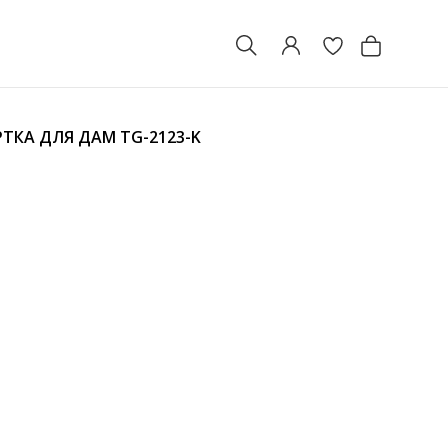
РТКА ДЛЯ ДАМ
TG-2123-K