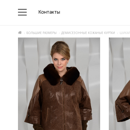
Контакты
БОЛЬШИЕ РАЗМЕРЫ
ДЕМИСЕЗОННЫЕ КОЖАНЫЕ КУРТКИ
ШИКАР