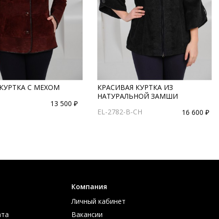
КУРТКА С МЕХОМ
КРАСИВАЯ КУРТКА ИЗ
НАТУРАЛЬНОЙ ЗАМШИ
13 500 ₽
EL-2782-B-CH
16 600 ₽
Компания
Личный кабинет
ата
Вакансии