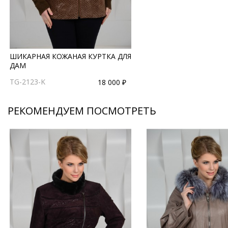
ШИКАРНАЯ КОЖАНАЯ КУРТКА ДЛЯ
ДАМ
TG-2123-K
18 000 ₽
РЕКОМЕНДУЕМ ПОСМОТРЕТЬ