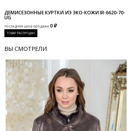
ДЕМИСЕЗОННЫЕ КУРТКИ ИЭ ЭКО-КОЖИ
IR-6620-70-
UG
0 ₽
последняя цена продажи
ТОВАР РАСПРОДАН
ВЫ СМОТРЕЛИ