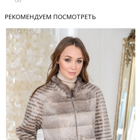
UG
РЕКОМЕНДУЕМ ПОСМОТРЕТЬ