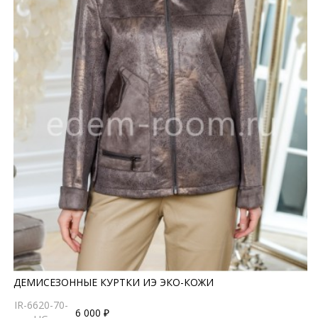
ДЕМИСЕЗОННЫЕ КУРТКИ ИЭ ЭКО-КОЖИ
IR-6620-70-
6 000 ₽