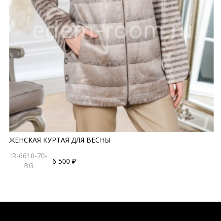
ЖЕНСКАЯ КУРТАЯ ДЛЯ ВЕСНЫ
IR-6610-70-
6 500 ₽
BG