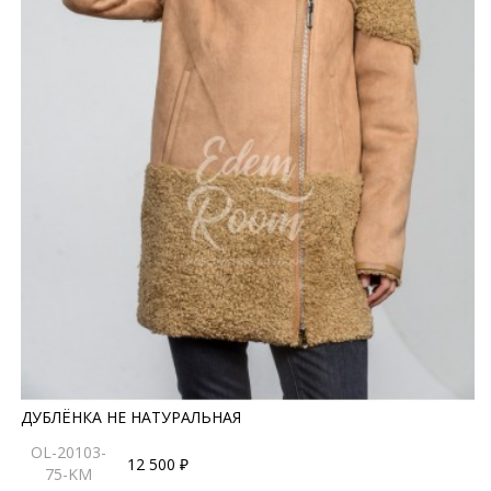
ДУБЛЁНКА НЕ НАТУРАЛЬНАЯ
OL-20103-
12 500 ₽
75-KM