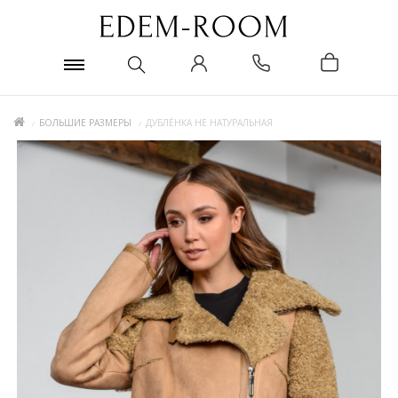
БОЛЬШИЕ РАЗМЕРЫ
ДУБЛЁНКА НЕ НАТУРАЛЬНАЯ