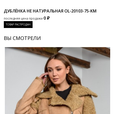
ДУБЛЁНКА НЕ НАТУРАЛЬНАЯ
OL-20103-75-KM
0 ₽
последняя цена продажи
ТОВАР РАСПРОДАН
ВЫ СМОТРЕЛИ