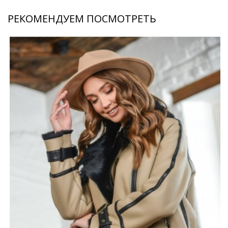
РЕКОМЕНДУЕМ ПОСМОТРЕТЬ