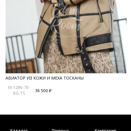
АВИАТОР ИЗ КОЖИ И МЕХА ТОСКАНЫ
M-1286-70-
36 500 ₽
BG-TS
Каталог
Помощь
Компания