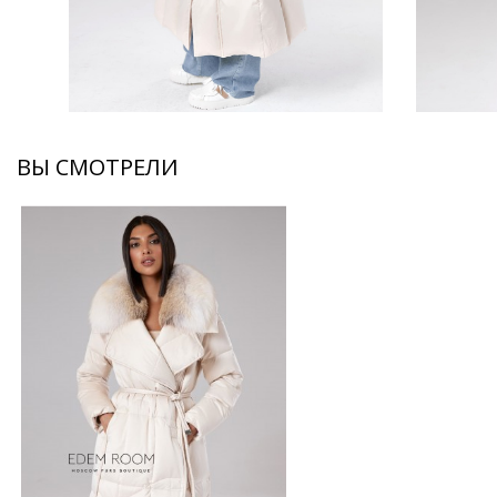
ВЫ СМОТРЕЛИ