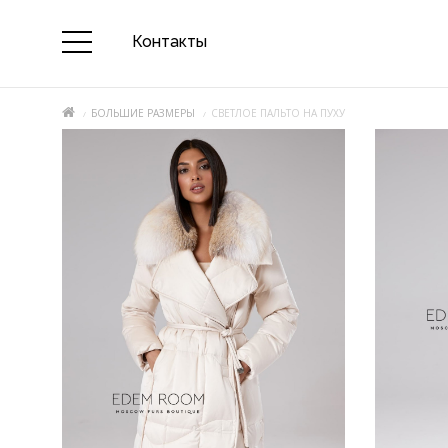
Контакты
БОЛЬШИЕ РАЗМЕРЫ
СВЕТЛОЕ ПАЛЬТО НА ПУХУ