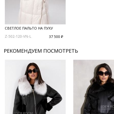
СВЕТЛОЕ ПАЛЬТО НА ПУХУ
Z-502-120-VN-L
37 500 ₽
РЕКОМЕНДУЕМ ПОСМОТРЕТЬ