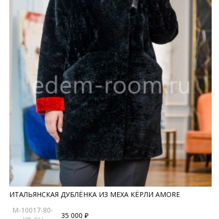
ИТАЛЬЯНСКАЯ ДУБЛЁНКА ИЗ МЕХА КЁРЛИ AMORE
M-10017-80-
35 000 ₽