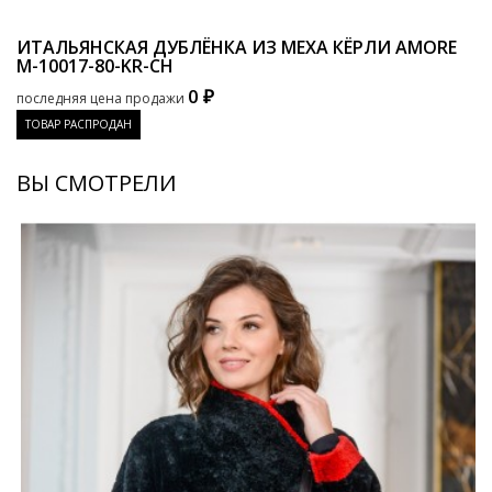
ИТАЛЬЯНСКАЯ ДУБЛЁНКА ИЗ МЕХА КЁРЛИ AMORE
M-10017-80-KR-CH
0 ₽
последняя цена продажи
ТОВАР РАСПРОДАН
ВЫ СМОТРЕЛИ