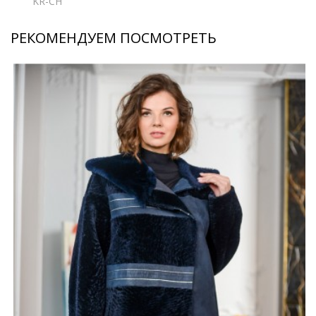
KR-CH
РЕКОМЕНДУЕМ ПОСМОТРЕТЬ