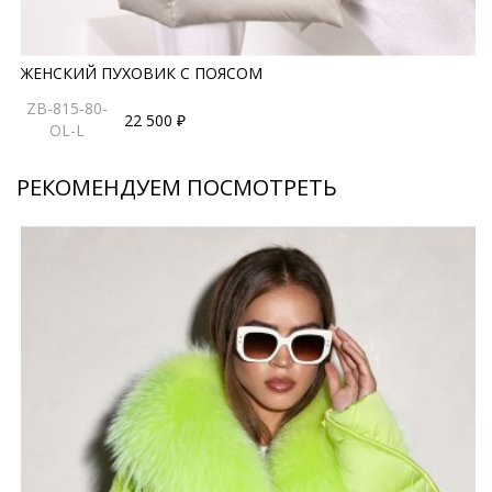
ЖЕНСКИЙ ПУХОВИК С ПОЯСОМ
ZB-815-80-
22 500 ₽
OL-L
РЕКОМЕНДУЕМ ПОСМОТРЕТЬ