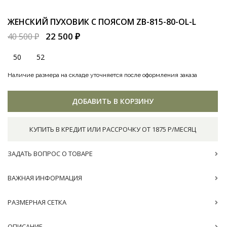
ЖЕНСКИЙ ПУХОВИК С ПОЯСОМ
ZB-815-80-OL-L
22 500 ₽
40 500 ₽
50
52
Наличие размера на складе уточняется после оформления заказа
ДОБАВИТЬ В КОРЗИНУ
КУПИТЬ В КРЕДИТ ИЛИ РАССРОЧКУ ОТ 1875 Р/МЕСЯЦ
ЗАДАТЬ ВОПРОС О ТОВАРЕ
ВАЖНАЯ ИНФОРМАЦИЯ
РАЗМЕРНАЯ СЕТКА
ОПИСАНИЕ