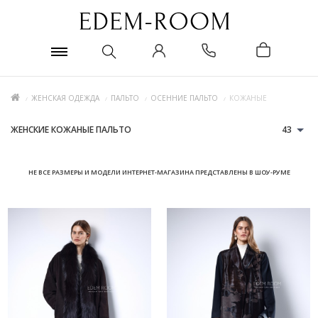
ЖЕНСКАЯ ОДЕЖДА
ПАЛЬТО
ОСЕННИЕ ПАЛЬТО
КОЖАНЫЕ
ЖЕНСКИЕ КОЖАНЫЕ ПАЛЬТО
43
НЕ ВСЕ РАЗМЕРЫ И МОДЕЛИ ИНТЕРНЕТ-МАГАЗИНА ПРЕДСТАВЛЕНЫ В ШОУ-РУМЕ