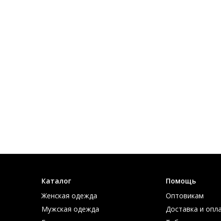
бы
Каталог
Помощь
Женская одежда
Оптовикам
Мужская одежда
Доставка и опл