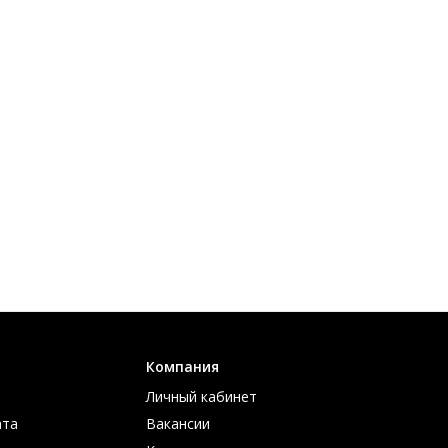
Компания
Личный кабинет
ата
Вакансии