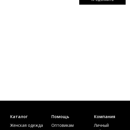
Каталог
Помощь
Компания
Женская одежда
Оптовикам
Личный