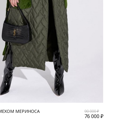
 МЕХОМ МЕРИНОСА
90 000 ₽
76 000 ₽