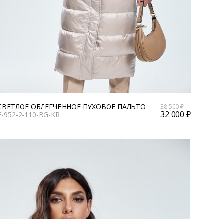
СВЕТЛОЕ ОБЛЕГЧЁННОЕ ПУХОВОЕ ПАЛЬТО
38 500 ₽
32 000 ₽
F-952-2-110-BG-KR