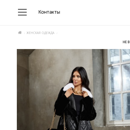
Контакты
ЖЕНСКАЯ ОДЕЖДА
НЕ 