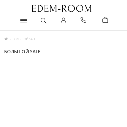
БОЛЬШОЙ SALE
БОЛЬШОЙ SALE