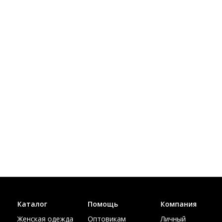
Каталог
Помощь
Компания
Женская одежда
Оптовикам
Личный