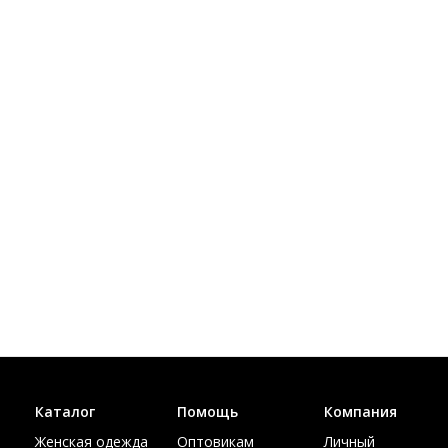
Каталог
Помощь
Компания
Женская одежда
Оптовикам
Личный