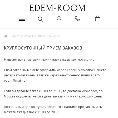
КРУГЛОСУТОЧНЫЙ ПРИЕМ ЗАКАЗОВ
КРУГЛОСУТОЧНЫЙ ПРИЕМ ЗАКАЗОВ
Наш интернет магазин принимает заказы круглосуточно.
Свой заказ Вы можете оформить через корзину покупок нашего
интернет-магазина, а так же через электронную почту edem-
room@mail.ru
Если вы делаете заказ с 0.00 до 21.00, то доставка курьером, по
Москве осуществляется в день заказа или на следующий день.
Позвонить и проконсультироваться с нашими продавцами вы
можете ежедневно с 11.00 до 20.00